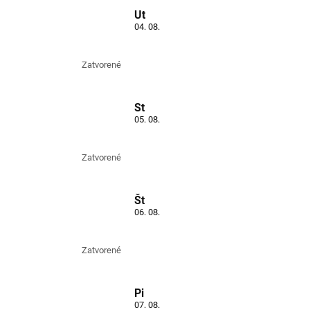
Ut
04. 08.
Zatvorené
St
05. 08.
Zatvorené
Št
06. 08.
Zatvorené
Pi
07. 08.